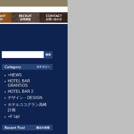
+NEWS
HOTEL BAR
GRANTiOS
HOTEL BAR 2
デザイン・DESIGN
ホテルココグラン高崎
計画
+F Up!