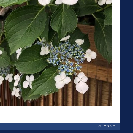
パーマリンク