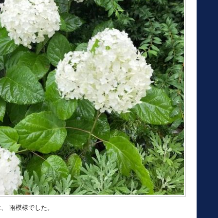
、 雨模様でした。