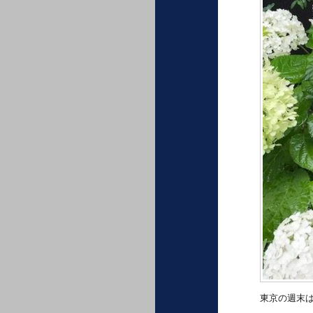
東京の週末は