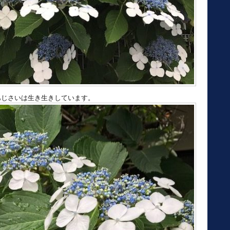
あじさいは生き生きしています。