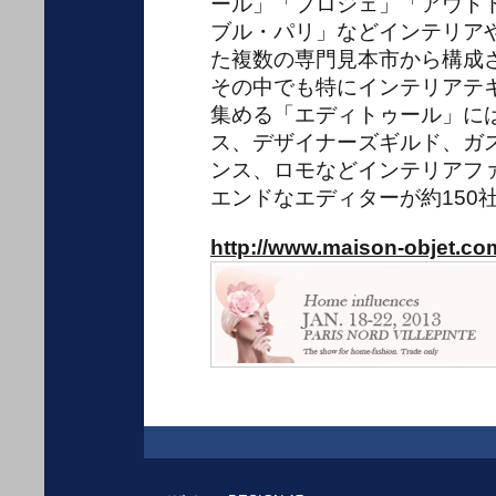
ール」「プロジェ」「アウト
ブル・パリ」などインテリア
た複数の専門見本市から構成
その中でも特にインテリアテ
集める「エディトゥール」に
ス、デザイナーズギルド、ガ
ンス、ロモなどインテリアフ
エンドなエディターが約150
http://www.maison-objet.co