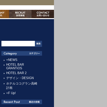
+NEWS
HOTEL BAR
GRANTiOS
HOTEL BAR 2
デザイン・DESIGN
ホテルココグラン高崎
計画
+F Up!