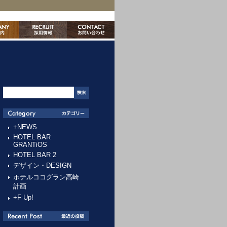
+NEWS
HOTEL BAR
GRANTiOS
HOTEL BAR 2
デザイン・DESIGN
ホテルココグラン高崎
計画
+F Up!