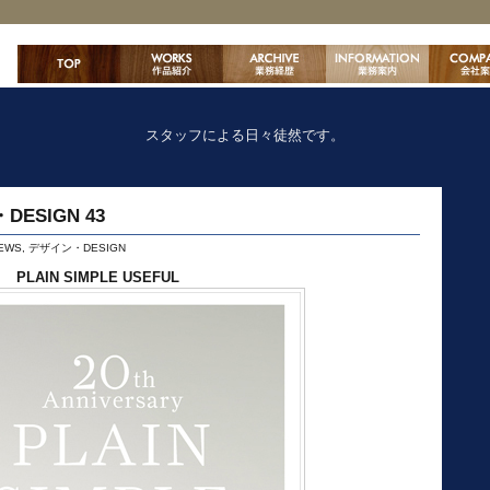
スタッフによる日々徒然です。
ESIGN 43
EWS
,
デザイン・DESIGN
PLAIN SIMPLE USEFUL