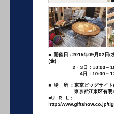
■ 開催日 : 2015年09月02日(
(金)
2・3日：10:00～18:
4日：10:00～17:
■ 場 所 ：東京ビッグサイト(
東京都江東区有明3-1
■U R L：
http://www.giftshow.co.jp/ti