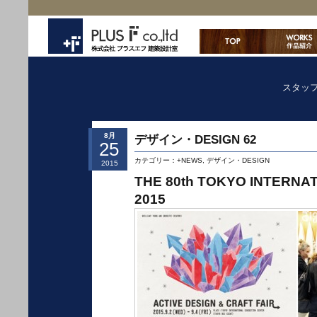
スタッ
8月
デザイン・DESIGN 62
25
カテゴリー：
+NEWS
,
デザイン・DESIGN
2015
THE 80th TOKYO INTERNAT
2015