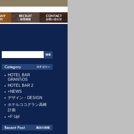
HOTEL BAR
GRANTiOS
HOTEL BAR 2
+NEWS
デザイン・DESIGN
ホテルココグラン高崎
計画
+F Up!