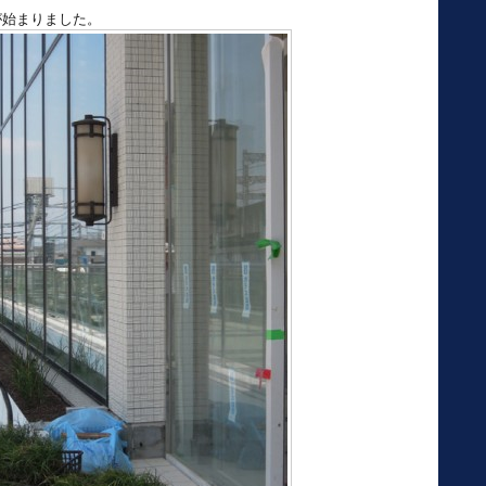
が始まりました。