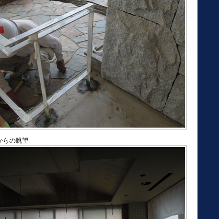
からの眺望