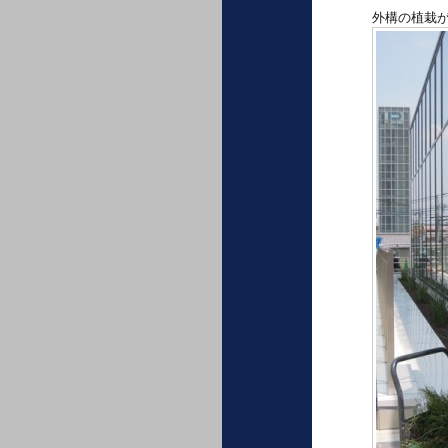
外構の植栽