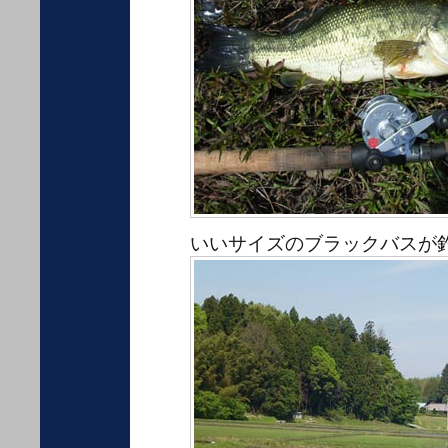
いいサイズのブラックバスが