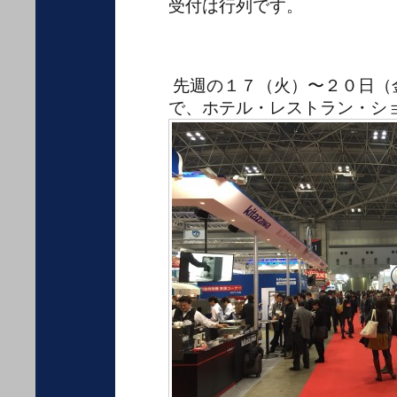
受付は行列です。
先週の１７（火）〜２０日（
で、ホテル・レストラン・シ