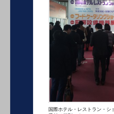
国際ホテル・レストラン・ショー