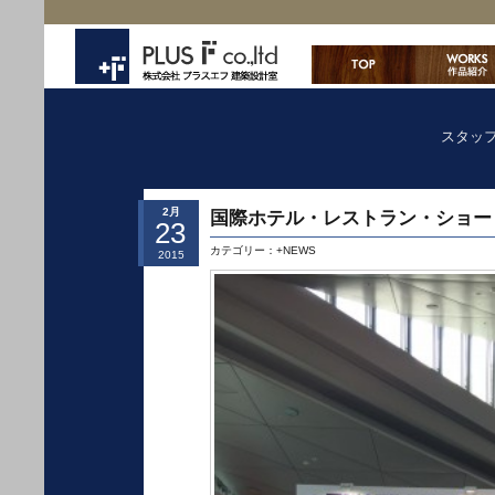
スタッ
2月
国際ホテル・レストラン・ショー 2
23
カテゴリー：
+NEWS
2015