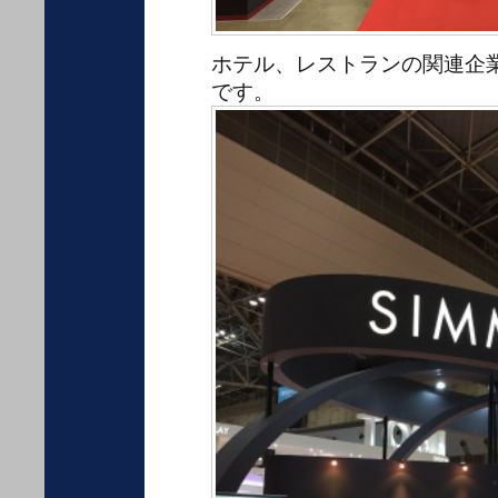
ホテル、レストランの関連企
です。