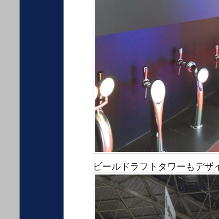
ビールドラフトタワーもデザ