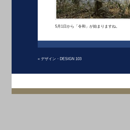
5月1日から「令和」が始まりますね。
«
デザイン・DESIGN 103