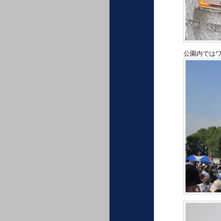
公園内では