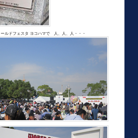
ワールドフェスタ ヨコハマで 人、人、人・・・