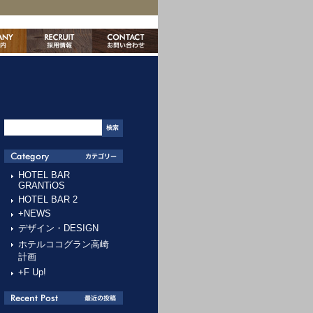
HOTEL BAR
GRANTiOS
HOTEL BAR 2
+NEWS
デザイン・DESIGN
ホテルココグラン高崎
計画
+F Up!