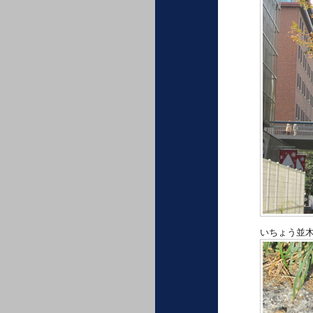
いちょう並