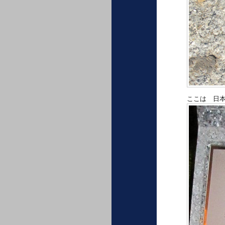
ここは 日本