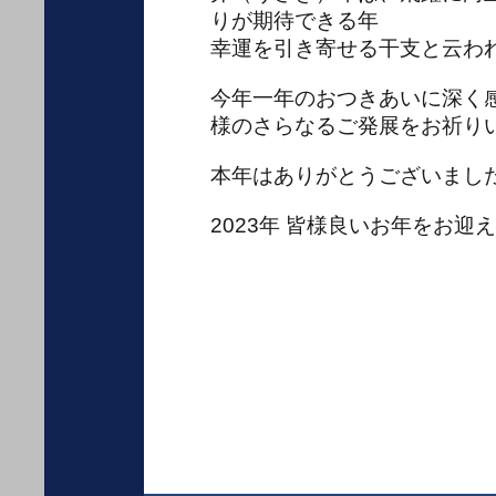
りが期待できる年
幸運を引き寄せる干支と云わ
今年一年のおつきあいに深く
様のさらなるご発展をお祈り
本年はありがとうございまし
2023年 皆様良いお年をお迎えく