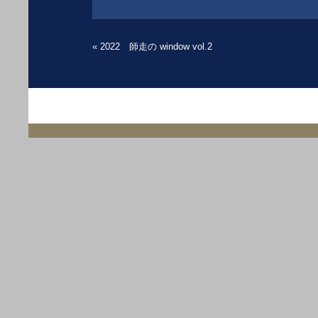
«
2022 師走の window vol.2