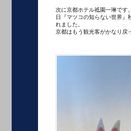
次に京都ホテル祗園一琳です。
日『マツコの知らない世界』
れました。
京都はもう観光客がかなり戻